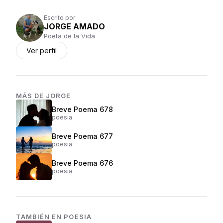
Escrito por
JORGE AMADO
Poeta de la Vida
Ver perfil
MÁS DE
JORGE
Breve Poema 678
poesia
Breve Poema 677
poesia
Breve Poema 676
poesia
TAMBIÉN EN
POESIA