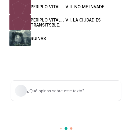
PERIPLO VITAL. . VIII. NO ME INVADE.
PERIPLO VITAL. . VII. LA CIUDAD ES
TRANSITSBLE.
RUINAS
¿Qué opinas sobre este texto?