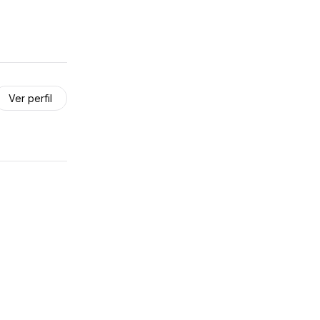
Ver perfil