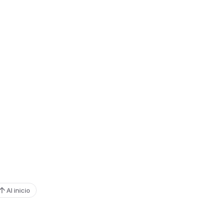
Al inicio