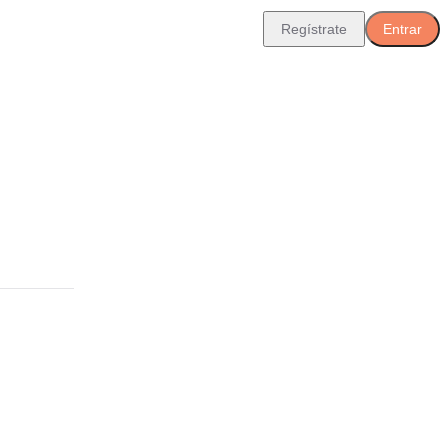
Regístrate
Entrar