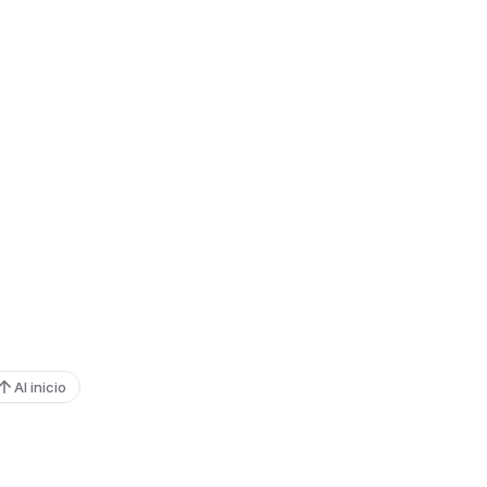
Al inicio