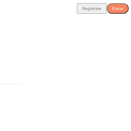
Regístrate
Entrar