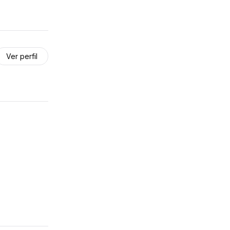
Ver perfil