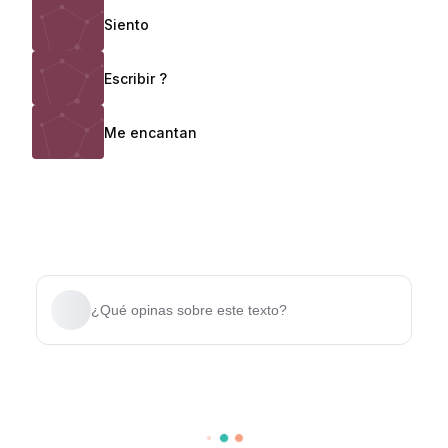
Siento
Escribir ?
Me encantan
¿Qué opinas sobre este texto?