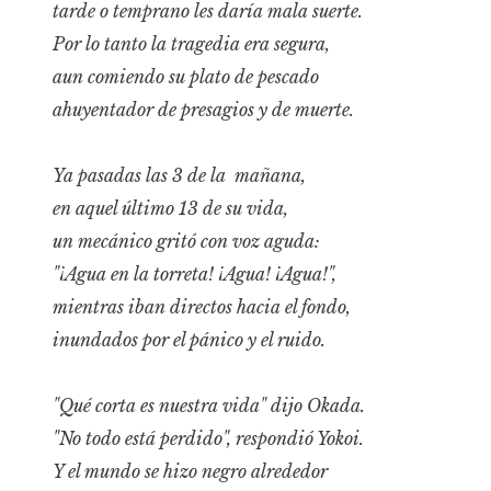
tarde o temprano les daría mala suerte.
Por lo tanto la tragedia era segura,
aun comiendo su plato de pescado
ahuyentador de presagios y de muerte.
Ya pasadas las 3 de la mañana,
en aquel último 13 de su vida,
un mecánico gritó con voz aguda:
"¡Agua en la torreta! ¡Agua! ¡Agua!",
mientras iban directos hacia el fondo,
inundados por el pánico y el ruido.
"Qué corta es nuestra vida" dijo Okada.
"No todo está perdido", respondió Yokoi.
Y el mundo se hizo negro alrededor