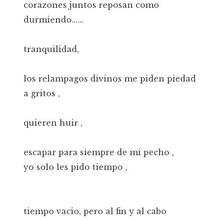
corazones juntos reposan como
durmiendo......
tranquilidad,
los relampagos divinos me piden piedad
a gritos ,
quieren huir ,
escapar para siempre de mi pecho ,
yo solo les pido tiempo ,
tiempo vacio, pero al fin y al cabo