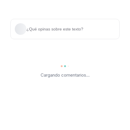
¿Qué opinas sobre este texto?
Cargando comentarios...