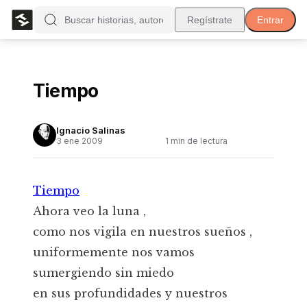
Regístrate
Entrar
Tiempo
Ignacio Salinas
3 ene 2009
1
min de lectura
Tiempo
Ahora veo la luna ,
como nos vigila en nuestros sueños ,
uniformemente nos vamos
sumergiendo sin miedo
en sus profundidades y nuestros