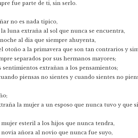
pre fue parte de ti, sin serlo.
ñar no es nada tipico,
la luna extraña al sol que nunca se encuentra,
 noche al dia que siempre ahuyenta,
l otoño a la primavera que son tan contrarios y si
empre separados por sus hermanos mayores;
 sentimientos extrañan a los pensamientos;
uando piensas no sientes y cuando sientes no pien
año;
traña la mujer a un esposo que nunca tuvo y que 
mujer esteril a los hijos que nunca tendra,
 novia añora al novio que nunca fue suyo,