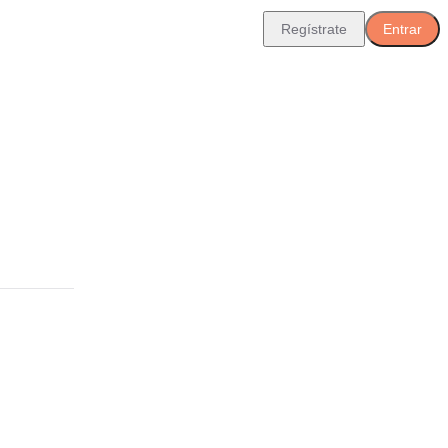
Regístrate
Entrar