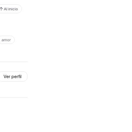
Al inicio
amor
Ver perfil