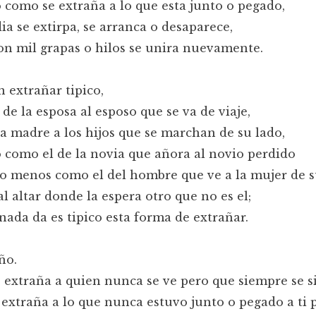
como se extraña a lo que esta junto o pegado,
ia se extirpa, se arranca o desaparece,
on mil grapas o hilos se unira nuevamente.
 extrañar tipico,
de la esposa al esposo que se va de viaje,
la madre a los hijos que se marchan de su lado,
como el de la novia que añora al novio perdido
o menos como el del hombre que ve a la mujer de 
l altar donde la espera otro que no es el;
nada da es tipico esta forma de extrañar.
año.
extraña a quien nunca se ve pero que siempre se s
extraña a lo que nunca estuvo junto o pegado a ti