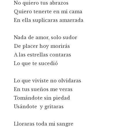
No quiero tus abrazos
Quiero tenerte en mi cama
En ella suplicaras amarrada
Nada de amor, solo sudor
De placer hoy morirás
A las estrellas contaras
Lo que te sucedió
Lo que viviste no olvidaras
En tus sueños me veras
Tomándote sin piedad
Usándote y gritaras
Lloraras toda mi sangre