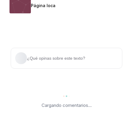
Página loca
¿Qué opinas sobre este texto?
Cargando comentarios...