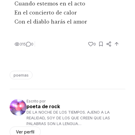
Cuando estemos en el acto
En el concierto de calor
Con el diablo harás el amor
315
0
0
poemas
Escrito por
poeta de rock
DE LA NOCHE DE LOS TIEMPOS. AJENO A LA
REALIDAD, SOY DE LOS QUE CREEN QUE LAS
PALABRAS SON LA LENGUA…
Ver perfil