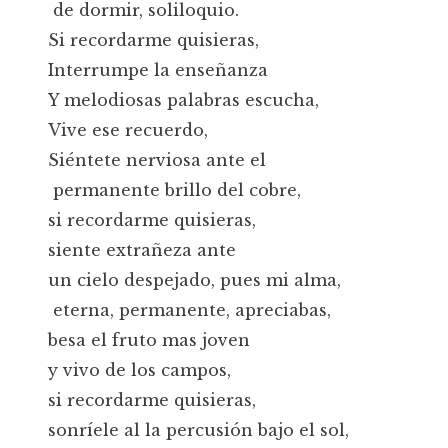
de dormir, soliloquio.
Si recordarme quisieras,
Interrumpe la enseñanza
Y melodiosas palabras escucha,
Vive ese recuerdo,
Siéntete nerviosa ante el
permanente brillo del cobre,
si recordarme quisieras,
siente extrañeza ante
un cielo despejado, pues mi alma,
eterna, permanente, apreciabas,
besa el fruto mas joven
y vivo de los campos,
si recordarme quisieras,
sonríele al la percusión bajo el sol,