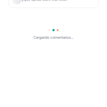
Cargando comentarios...