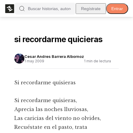
Regístrate
Entrar
si recordarme quicieras
Cesar Andres Barrera Albornoz
1 may 2009
1
min de lectura
Si recordarme quisieras
Si recordarme quisieras,
Aprecia las noches lluviosas,
Las caricias del viento no olvides,
Recuéstate en el pasto, trata