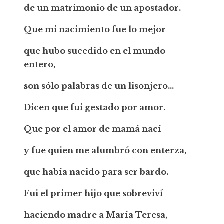
de un matrimonio de un apostador.
Que mi nacimiento fue lo mejor
que hubo sucedido en el mundo
entero,
son sólo palabras de un lisonjero…
Dicen que fui gestado por amor.
Que por el amor de mamá nací
y fue quien me alumbró con enterza,
que había nacido para ser bardo.
Fui el primer hijo que sobreviví
haciendo madre a María Teresa,