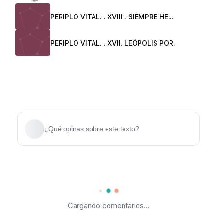
PERIPLO VITAL. . XVIII . SIEMPRE HE...
PERIPLO VITAL. . XVII. LEÓPOLIS POR.
¿Qué opinas sobre este texto?
Cargando comentarios...