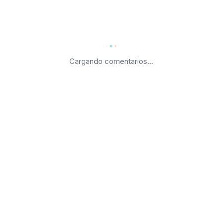
Cargando comentarios...