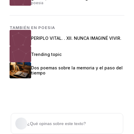
poesia
TAMBIÉN EN
POESIA
PERIPLO VITAL. . XII. NUNCA IMAGINÉ VIVIR.
Trending topic
Dos poemas sobre la memoria y el paso del
tiempo
¿Qué opinas sobre este texto?