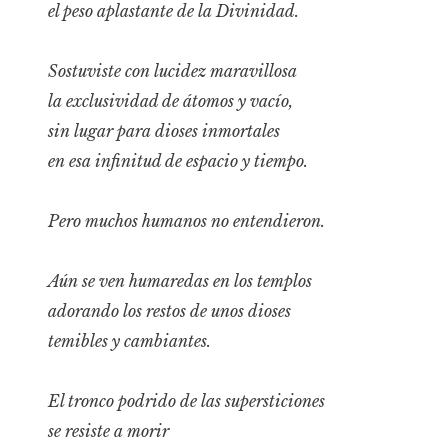
el peso aplastante de la Divinidad.
Sostuviste con lucidez maravillosa
la exclusividad de átomos y vacío,
sin lugar para dioses inmortales
en esa infinitud de espacio y tiempo.
Pero muchos humanos no entendieron.
Aún se ven humaredas en los templos
adorando los restos de unos dioses
temibles y cambiantes.
El tronco podrido de las supersticiones
se resiste a morir