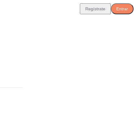
Regístrate
Entrar