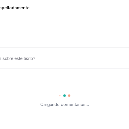
ropelladamente
 sobre este texto?
Cargando comentarios...