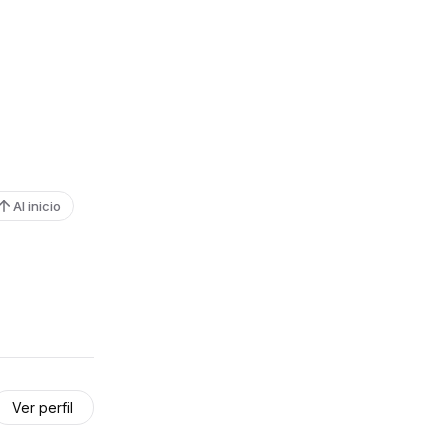
Al inicio
Ver perfil