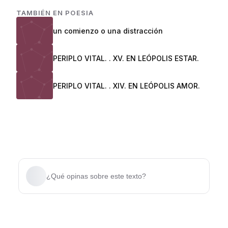
TAMBIÉN EN
POESIA
un comienzo o una distracción
PERIPLO VITAL. . XV. EN LEÓPOLIS ESTAR.
PERIPLO VITAL. . XIV. EN LEÓPOLIS AMOR.
¿Qué opinas sobre este texto?