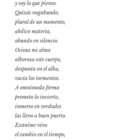
y soy lo que pienso.
Quizás vagabundo,
plural de un momento,
abdico materia,
abundo en silencio.
Ociosa mi alma
alboroza este cuerpo,
despunta en el alba,
vacía los tormentos.
A omnímoda forma
prometo lo incierto,
inmerso en verdades
las llevo a buen puerto.
Exánime vivo
el cambio en el tiempo,