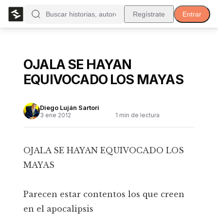
Regístrate
Entrar
OJALA SE HAYAN
EQUIVOCADO LOS MAYAS
Diego Luján Sartori
3 ene 2012
1
min de lectura
OJALA SE HAYAN EQUIVOCADO LOS
MAYAS
Parecen estar contentos los que creen
en el apocalipsis