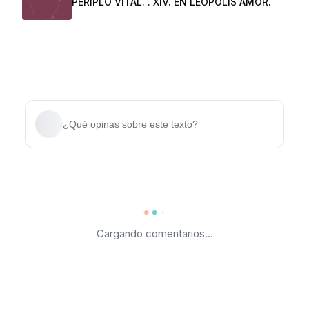
PERIPLO VITAL. . XIV. EN LEÓPOLIS AMOR.
¿Qué opinas sobre este texto?
Cargando comentarios...