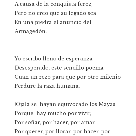
A causa de la conquista feroz;
Pero no creo que su legado sea
En una piedra el anuncio del
Armagedón.
Yo escribo lleno de esperanza
Desesperado, este sencillo poema
Cuan un rezo para que por otro milenio
Perdure la raza humana.
¡Ojalá se hayan equivocado los Mayas!
Porque hay mucho por vivir,
Por soñar, por hacer, por amar
Por querer, por llorar, por hacer, por