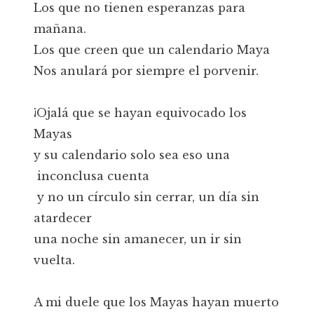
Los que no tienen esperanzas para
mañana.
Los que creen que un calendario Maya
Nos anulará por siempre el porvenir.
¡Ojalá que se hayan equivocado los
Mayas
y su calendario solo sea eso una
inconclusa cuenta
y no un círculo sin cerrar, un día sin
atardecer
una noche sin amanecer, un ir sin
vuelta.
A mi duele que los Mayas hayan muerto