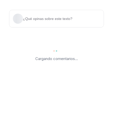
¿Qué opinas sobre este texto?
Cargando comentarios...