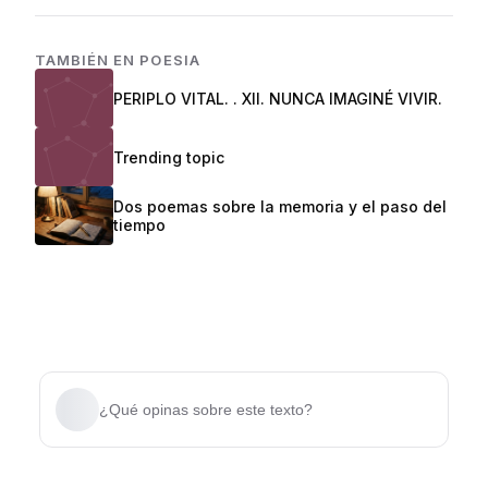
TAMBIÉN EN
POESIA
PERIPLO VITAL. . XII. NUNCA IMAGINÉ VIVIR.
Trending topic
Dos poemas sobre la memoria y el paso del
tiempo
¿Qué opinas sobre este texto?