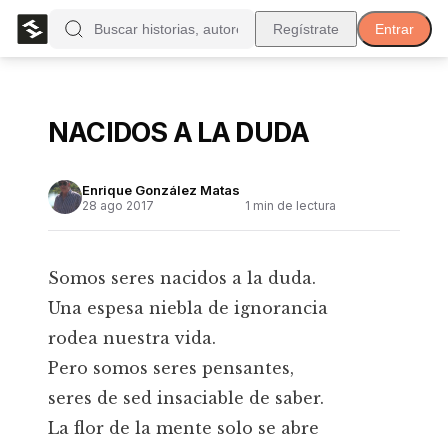
Regístrate
Entrar
NACIDOS A LA DUDA
Enrique González Matas
28 ago 2017
1
min de lectura
Somos seres nacidos a la duda.
Una espesa niebla de ignorancia
rodea nuestra vida.
Pero somos seres pensantes,
seres de sed insaciable de saber.
La flor de la mente solo se abre