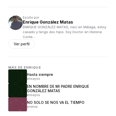
Escrito por
Enrique González Matas
ENRIQUE GONZÁLEZ MATAS, nací en Málaga, estoy
casado y tengo dos hijos. Soy Doctor en Historia
Conte…
Ver perfil
MÁS DE
ENRIQUE
Hasta siempre
ensayos
EN NOMBRE DE MI PADRE ENRIQUE
GONZÁLEZ MATAS
ensayos
NO SOLO SE NOS VA EL TIEMPO
poesia