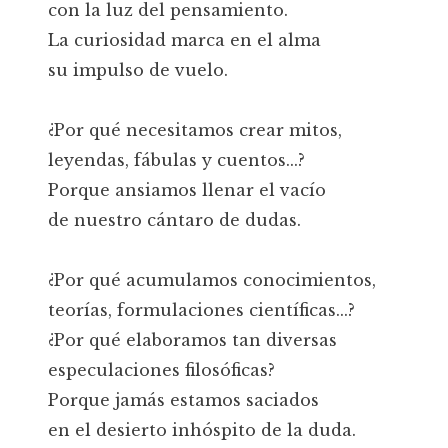
con la luz del pensamiento.
La curiosidad marca en el alma
su impulso de vuelo.
¿Por qué necesitamos crear mitos,
leyendas, fábulas y cuentos...?
Porque ansiamos llenar el vacío
de nuestro cántaro de dudas.
¿Por qué acumulamos conocimientos,
teorías, formulaciones científicas...?
¿Por qué elaboramos tan diversas
especulaciones filosóficas?
Porque jamás estamos saciados
en el desierto inhóspito de la duda.