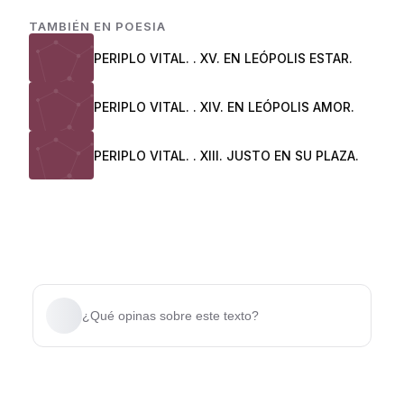
TAMBIÉN EN
POESIA
PERIPLO VITAL. . XV. EN LEÓPOLIS ESTAR.
PERIPLO VITAL. . XIV. EN LEÓPOLIS AMOR.
PERIPLO VITAL. . XIII. JUSTO EN SU PLAZA.
¿Qué opinas sobre este texto?