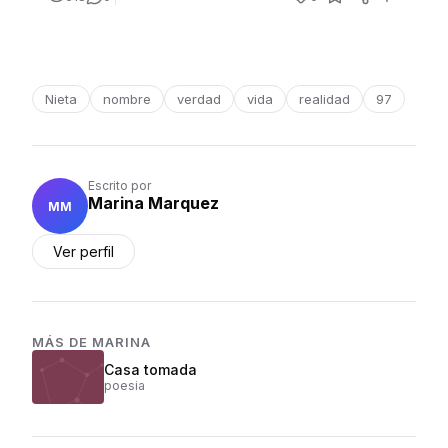
Nieta
nombre
verdad
vida
realidad
97
Escrito por
Marina Marquez
MM
Ver perfil
MÁS DE
MARINA
Casa tomada
poesia