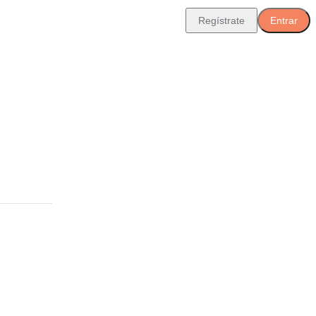
Regístrate
Entrar