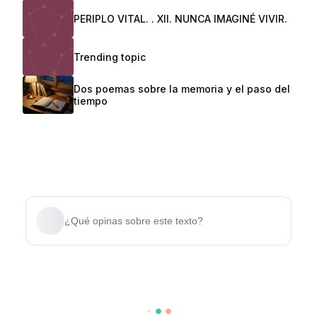
PERIPLO VITAL. . XII. NUNCA IMAGINÉ VIVIR.
Trending topic
Dos poemas sobre la memoria y el paso del
tiempo
¿Qué opinas sobre este texto?