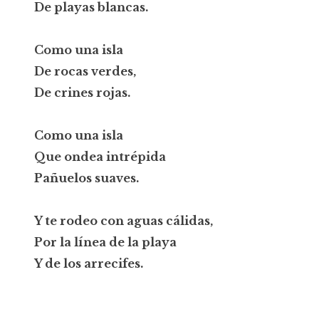
De playas blancas.
Como una isla
De rocas verdes,
De crines rojas.
Como una isla
Que ondea intrépida
Pañuelos suaves.
Y te rodeo con aguas cálidas,
Por la línea de la playa
Y de los arrecifes.