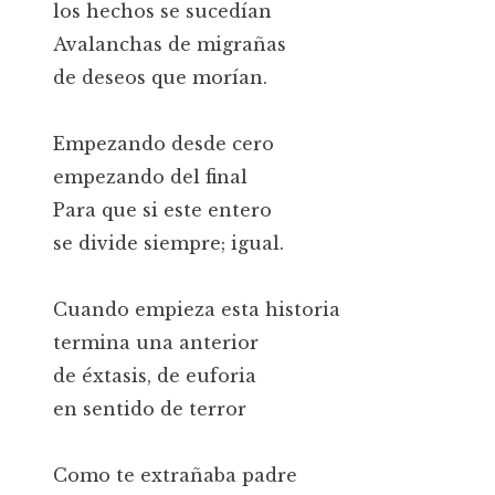
los hechos se sucedían
Avalanchas de migrañas
de deseos que morían.
Empezando desde cero
empezando del final
Para que si este entero
se divide siempre; igual.
Cuando empieza esta historia
termina una anterior
de éxtasis, de euforia
en sentido de terror
Como te extrañaba padre