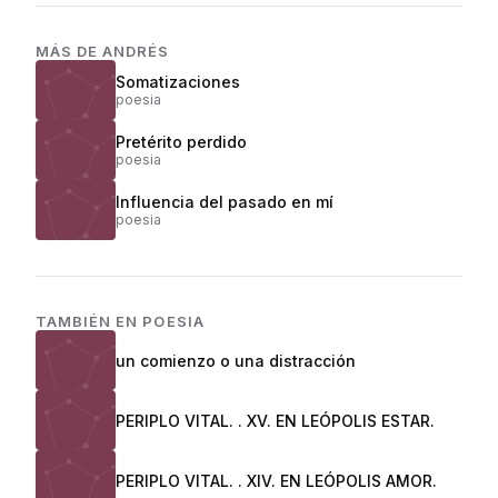
MÁS DE
ANDRÉS
Somatizaciones
poesia
Pretérito perdido
poesia
Influencia del pasado en mí
poesia
TAMBIÉN EN
POESIA
un comienzo o una distracción
PERIPLO VITAL. . XV. EN LEÓPOLIS ESTAR.
PERIPLO VITAL. . XIV. EN LEÓPOLIS AMOR.