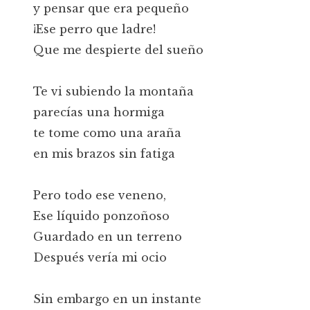
y pensar que era pequeño
¡Ese perro que ladre!
Que me despierte del sueño
Te vi subiendo la montaña
parecías una hormiga
te tome como una araña
en mis brazos sin fatiga
Pero todo ese veneno,
Ese líquido ponzoñoso
Guardado en un terreno
Después vería mi ocio
Sin embargo en un instante