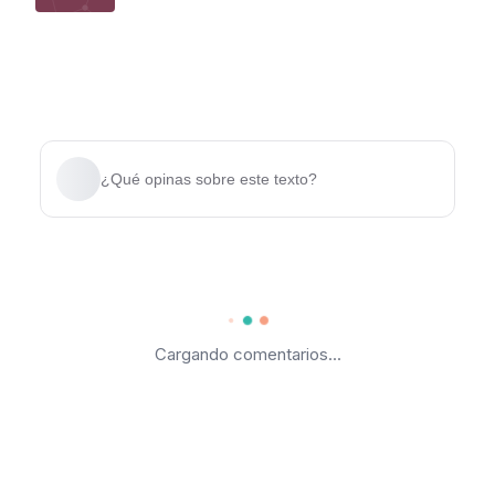
¿Qué opinas sobre este texto?
Cargando comentarios...