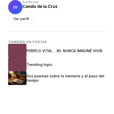
Escrito por
Camilo de la Cruz
CD
Ver perfil
TAMBIÉN EN
POESIA
PERIPLO VITAL. . XII. NUNCA IMAGINÉ VIVIR.
Trending topic
Dos poemas sobre la memoria y el paso del
tiempo