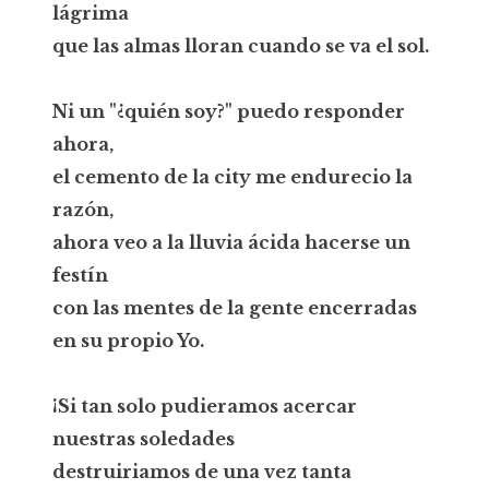
lágrima
que las almas lloran cuando se va el sol.
Ni un "¿quién soy?" puedo responder
ahora,
el cemento de la city me endurecio la
razón,
ahora veo a la lluvia ácida hacerse un
festín
con las mentes de la gente encerradas
en su propio Yo.
¡Si tan solo pudieramos acercar
nuestras soledades
destruiriamos de una vez tanta