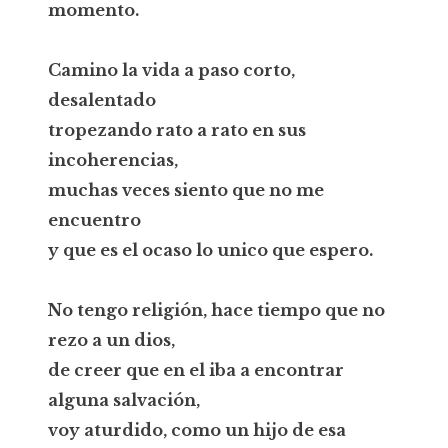
momento.
Camino la vida a paso corto,
desalentado
tropezando rato a rato en sus
incoherencias,
muchas veces siento que no me
encuentro
y que es el ocaso lo unico que espero.
No tengo religión, hace tiempo que no
rezo a un dios,
de creer que en el iba a encontrar
alguna salvación,
voy aturdido, como un hijo de esa