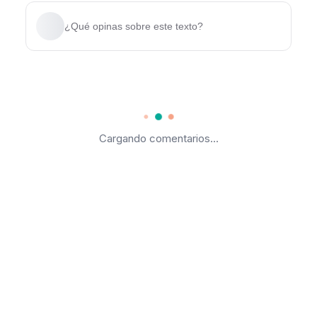
¿Qué opinas sobre este texto?
Cargando comentarios...