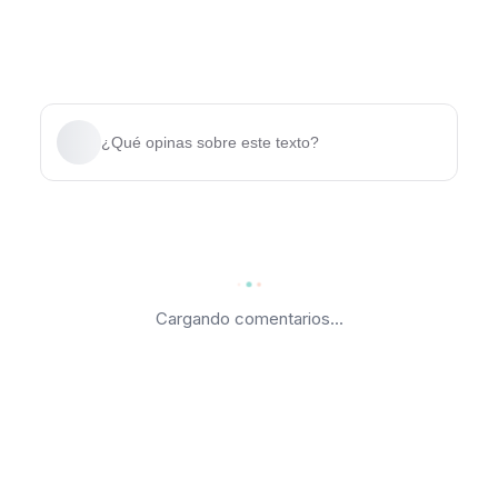
¿Qué opinas sobre este texto?
Cargando comentarios...