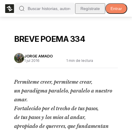
Regístrate
Entrar
BREVE POEMA 334
JORGE AMADO
1 jul 2016
1
min de lectura
Permíteme creer, permíteme crear,
un paradigma paralelo, paralelo a nuestro
amar.
Fortalecido por el trecho de tus pasos,
de tus pasos y los míos al andar,
apropiado de quereres, que fundamentan