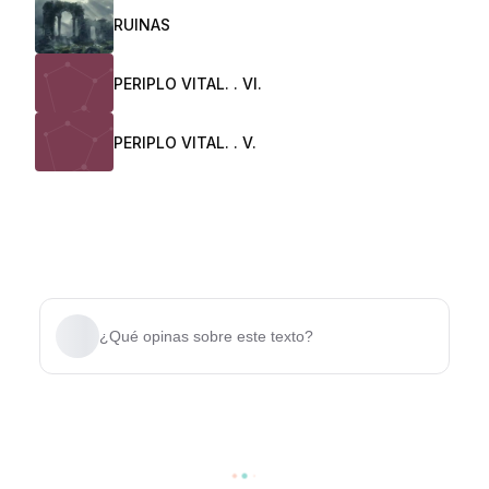
RUINAS
PERIPLO VITAL. . VI.
PERIPLO VITAL. . V.
¿Qué opinas sobre este texto?