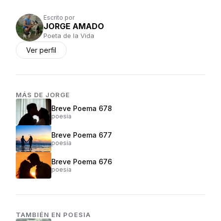
Escrito por
JORGE AMADO
Poeta de la Vida
Ver perfil
MÁS DE
JORGE
Breve Poema 678
poesia
Breve Poema 677
poesia
Breve Poema 676
poesia
TAMBIÉN EN
POESIA