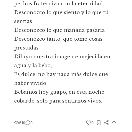
pechos fraterniza con la eternidad
Desconozco lo que siento y lo que tú
sentías
Desconozco lo que mañana pasaría
Desconozco tanto, que tomo cosas
prestadas
Diluyo nuestra imagen envejecida en
agua y la bebo,
Es dulce, no hay nada más dulce que
haber vivido
Bebamos hoy guapo, en esta noche
cobarde, solo para sentirnos vivos.
619
0
0