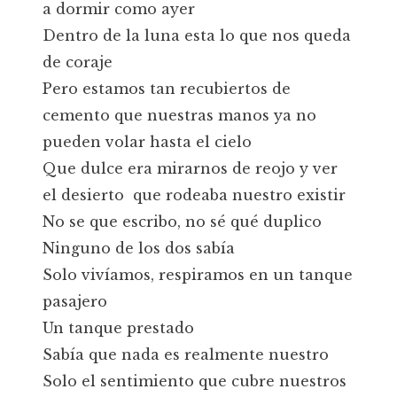
a dormir como ayer
Dentro de la luna esta lo que nos queda
de coraje
Pero estamos tan recubiertos de
cemento que nuestras manos ya no
pueden volar hasta el cielo
Que dulce era mirarnos de reojo y ver
el desierto que rodeaba nuestro existir
No se que escribo, no sé qué duplico
Ninguno de los dos sabía
Solo vivíamos, respiramos en un tanque
pasajero
Un tanque prestado
Sabía que nada es realmente nuestro
Solo el sentimiento que cubre nuestros