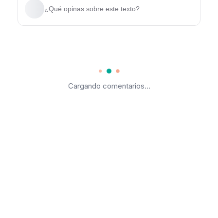
¿Qué opinas sobre este texto?
Cargando comentarios...