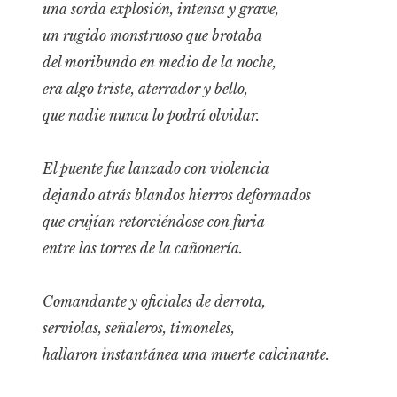
una sorda explosión, intensa y grave,
un rugido monstruoso que brotaba
del moribundo en medio de la noche,
era algo triste, aterrador y bello,
que nadie nunca lo podrá olvidar.
El puente fue lanzado con violencia
dejando atrás blandos hierros deformados
que crujían retorciéndose con furia
entre las torres de la cañonería.
Comandante y oficiales de derrota,
serviolas, señaleros, timoneles,
hallaron instantánea una muerte calcinante.