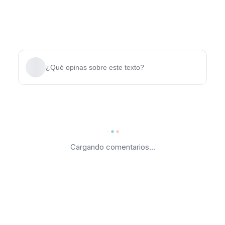
¿Qué opinas sobre este texto?
Cargando comentarios...